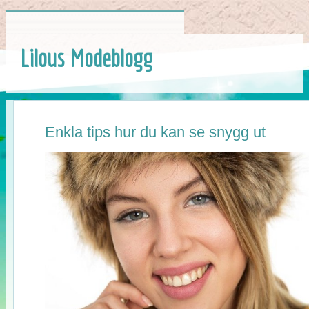
Lilous Modeblogg
Enkla tips hur du kan se snygg ut