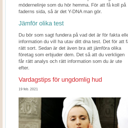
mödernelinje som du hör hemma. För att få koll på
faderns sida, så är det Y-DNA man gör.
Jämför olika test
Du bör som sagt fundera på vad det är för fakta ell
information du vill ha utav ditt dna test. Det för att f
rätt sort. Sedan är det även bra att jämföra olika
företag som erbjuder dem. Det så att du verkligen
får rätt analys och rätt information som du är ute
efter.
Vardagstips för ungdomlig hud
19 feb. 2021