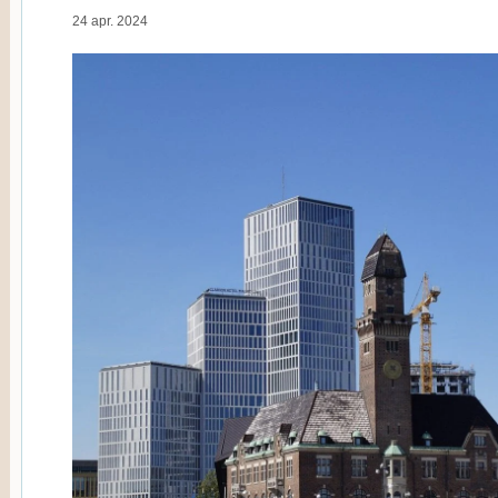
24 apr. 2024