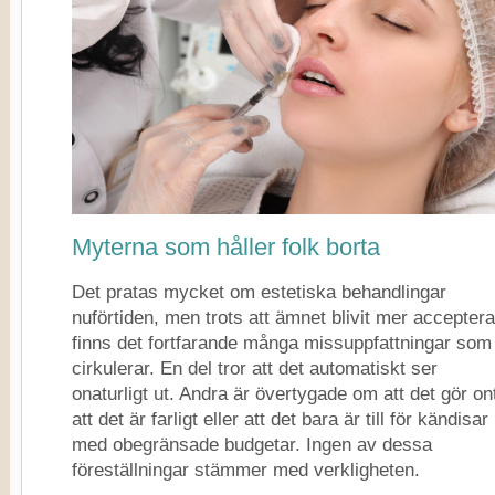
Myterna som håller folk borta
Det pratas mycket om estetiska behandlingar
nuförtiden, men trots att ämnet blivit mer acceptera
finns det fortfarande många missuppfattningar som
cirkulerar. En del tror att det automatiskt ser
onaturligt ut. Andra är övertygade om att det gör on
att det är farligt eller att det bara är till för kändisar
med obegränsade budgetar. Ingen av dessa
föreställningar stämmer med verkligheten.