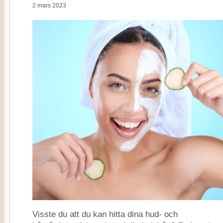
2 mars 2023
Visste du att du kan hitta dina hud- och