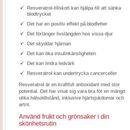
Resveratrol-tillskott kan hjälpa till att sänka
blodtrycket
Det har en positiv effekt på blodfetter
Det förlänger livslängden hos vissa djur
Det skyddar hjärnan
Det kan öka insulinkänsligheten
Det kan lindra ledvärk
Resveratrol kan undertrycka cancerceller
Resveratrol är en kraftfull antioxidant med stor
potential. Det har visat sig vara bra för en mängd
olika hälsotillstånd, inklusive hjärtsjukdomar och
artrit.
Använd frukt och grönsaker i din
skönhetsrutin