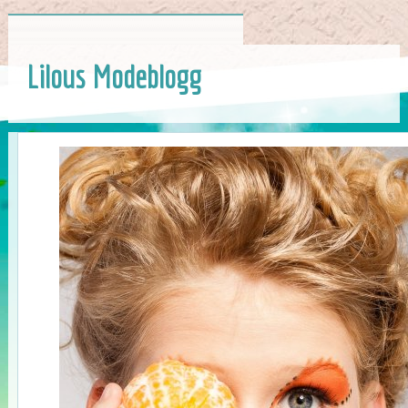
Lilous Modeblogg