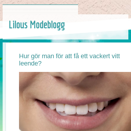
Lilous Modeblogg
Hur gör man för att få ett vackert vitt
leende?