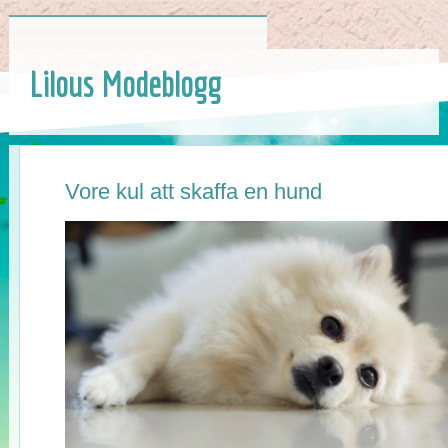
Lilous Modeblogg
Vore kul att skaffa en hund