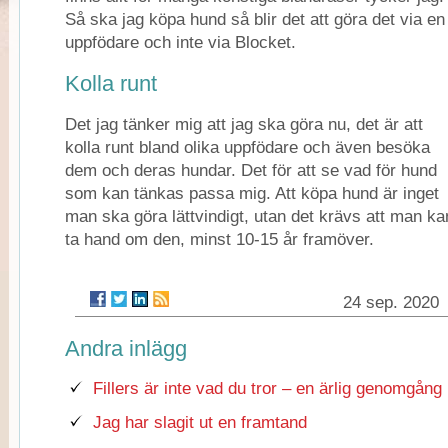
Så ska jag köpa hund så blir det att göra det via en
uppfödare och inte via Blocket.
Kolla runt
Det jag tänker mig att jag ska göra nu, det är att
kolla runt bland olika uppfödare och även besöka
dem och deras hundar. Det för att se vad för hund
som kan tänkas passa mig. Att köpa hund är inget
man ska göra lättvindigt, utan det krävs att man ka
ta hand om den, minst 10-15 år framöver.
24 sep. 2020
Andra inlägg
Fillers är inte vad du tror – en ärlig genomgång
Jag har slagit ut en framtand