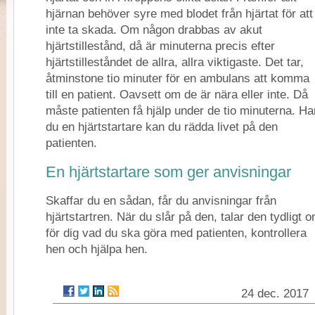
hjärnan behöver syre med blodet från hjärtat för att
inte ta skada. Om någon drabbas av akut
hjärtstillestånd, då är minuterna precis efter
hjärtstilleståndet de allra, allra viktigaste. Det tar,
åtminstone tio minuter för en ambulans att komma
till en patient. Oavsett om de är nära eller inte. Då
måste patienten få hjälp under de tio minuterna. Ha
du en hjärtstartare kan du rädda livet på den
patienten.
En hjärtstartare som ger anvisningar
Skaffar du en sådan, får du anvisningar från
hjärtstartren. När du slår på den, talar den tydligt 
för dig vad du ska göra med patienten, kontrollera
hen och hjälpa hen.
24 dec. 2017